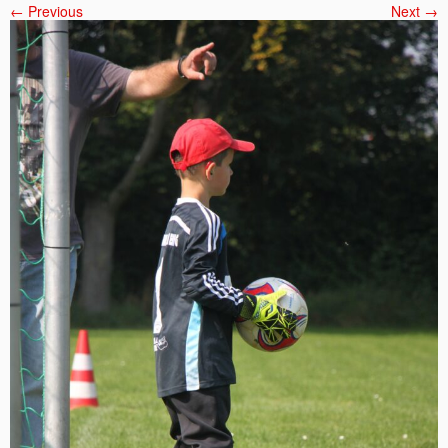
← Previous
Next →