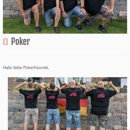
Poker
Hallo liebe Pokerfreunde,