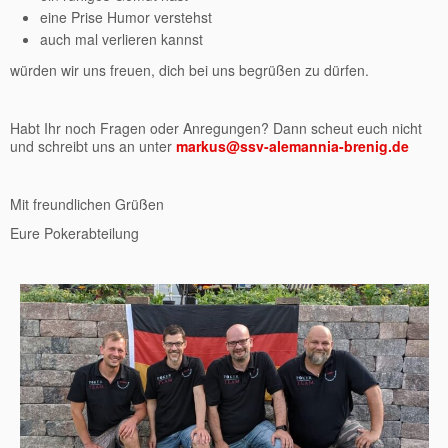
eine Prise Humor verstehst
auch mal verlieren kannst
würden wir uns freuen, dich bei uns begrüßen zu dürfen.
Habt Ihr noch Fragen oder Anregungen? Dann scheut euch nicht
und schreibt uns an unter
markus@ssv-alemannia-brenig.de
Mit freundlichen Grüßen
Eure Pokerabteilung