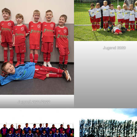
Jugend 2020
Jugend 2021/2022