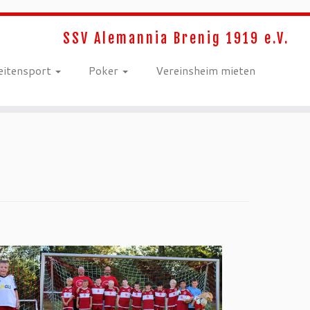
SSV Alemannia Brenig 1919 e.V.
eitensport
Poker
Vereinsheim mieten