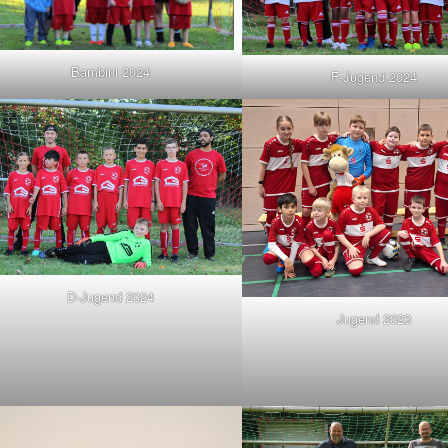
Bambini 2024
F-Jugend 2024
D-Jugend 2024
Jugend 2023