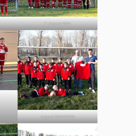
E-Jugend 2024
Jugend 2021/20222