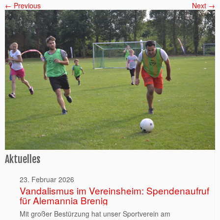
← Previous
Next →
Aktuelles
23. Februar 2026
Vandalismus im Vereinsheim: Spendenaufruf
für Alemannia Brenig
Mit großer Bestürzung hat unser Sportverein am