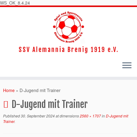
WS_OK_8.4.24
SSV Alemannia Brenig 1919 e.V.
Home
»
D-Jugend mit Trainer
D-Jugend mit Trainer
Published
30. September 2024
at dimensions
2560 × 1707
in
D-Jugend mit
Trainer
.