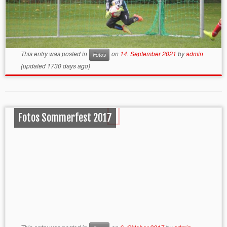
This entry was posted in
on
14. September 2021
by
admin
Fotos
(updated 1730 days ago)
Fotos Sommerfest 2017