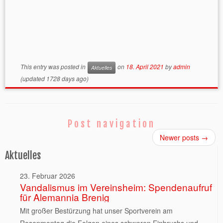
This entry was posted in
on
18. April 2021
by
admin
Aktuelles
(updated 1728 days ago)
Post navigation
Newer posts
→
Aktuelles
23. Februar 2026
Vandalismus im Vereinsheim: Spendenaufruf
für Alemannia Brenig
Mit großer Bestürzung hat unser Sportverein am