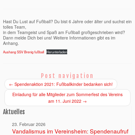
Hast Du Lust auf Fußball? Du bist 6 Jahre oder älter und suchst ein
tolles Team,
in dem Teamgeist und Spaß am Fußball großgeschrieben wird?
Dann melde Dich bei uns! Weitere Informationen gibt es im
Anhang.
Aushang SSV Brenig fußball
Herunterladen
Post navigation
←
Spendenaktion 2021: Fußballkinder bedanken sich!
Einladung für alle Mitglieder zum Sommerfest des Vereins
am 11. Juni 2022
→
Aktuelles
23. Februar 2026
Vandalismus im Vereinsheim: Spendenaufruf